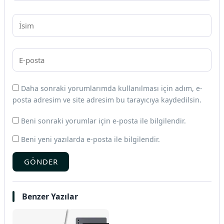
Daha sonraki yorumlarımda kullanılması için adım, e-
posta adresim ve site adresim bu tarayıcıya kaydedilsin.
Beni sonraki yorumlar için e-posta ile bilgilendir.
Beni yeni yazılarda e-posta ile bilgilendir.
GÖNDER
Benzer Yazılar