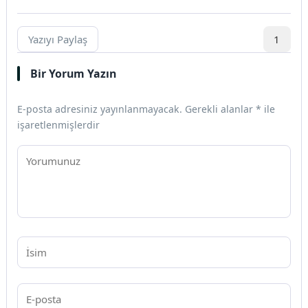
Yazıyı Paylaş
1
Bir Yorum Yazın
E-posta adresiniz yayınlanmayacak.
Gerekli alanlar
*
ile
işaretlenmişlerdir