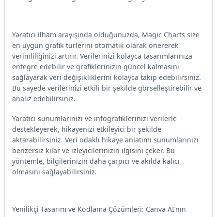
Yaratıcı ilham arayışında olduğunuzda, Magic Charts size
en uygun grafik türlerini otomatik olarak önererek
verimliliğinizi artırır. Verilerinizi kolayca tasarımlarınıza
entegre edebilir ve grafiklerinizin güncel kalmasını
sağlayarak veri değişikliklerini kolayca takip edebilirsiniz.
Bu sayede verilerinizi etkili bir şekilde görselleştirebilir ve
analiz edebilirsiniz.
Yaratıcı sunumlarınızı ve infografiklerinizi verilerle
destekleyerek, hikayenizi etkileyici bir şekilde
aktarabilirsiniz. Veri odaklı hikaye anlatımı sunumlarınızı
benzersiz kılar ve izleyicilerinizin ilgisini çeker. Bu
yöntemle, bilgilerinizin daha çarpıcı ve akılda kalıcı
olmasını sağlayabilirsiniz.
Yenilikçi Tasarım ve Kodlama Çözümleri: Canva AI’nın