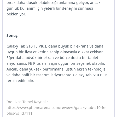
biraz daha düşük olabileceği anlamına geliyor, ancak
günlük kullanım için yeterli bir deneyim sunması
bekleniyor.
Sonuç
Galaxy Tab S10 FE Plus, daha büyük bir ekrana ve daha
uygun bir fiyat etiketine sahip olmasıyla dikkat çekiyor.
Eğer daha büyük bir ekran ve bütçe dostu bir tablet
arıyorsanız, FE Plus sizin için uygun bir seçenek olabilir.
Ancak, daha yüksek performans, üstün ekran teknolojisi
ve daha hafif bir tasarım istiyorsanız, Galaxy Tab S10 Plus
tercih edilebilir.
İngilizce Temel Kaynak:
https://www.phonearena.com/reviews/galaxy-tab-s10-fe-
plus-vs_id7111