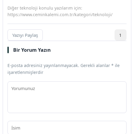
Diğer teknoloji konulu yazılarım için:
https://www.ceminkalemi.com.tr/kategori/teknoloji/
Yazıyı Paylaş
1
Bir Yorum Yazın
E-posta adresiniz yayınlanmayacak.
Gerekli alanlar
*
ile
işaretlenmişlerdir