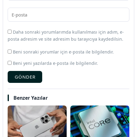
Daha sonraki yorumlarımda kullanılması için adım, e-
posta adresim ve site adresim bu tarayıcıya kaydedilsin.
Beni sonraki yorumlar için e-posta ile bilgilendir.
Beni yeni yazılarda e-posta ile bilgilendir.
GÖNDER
Benzer Yazılar